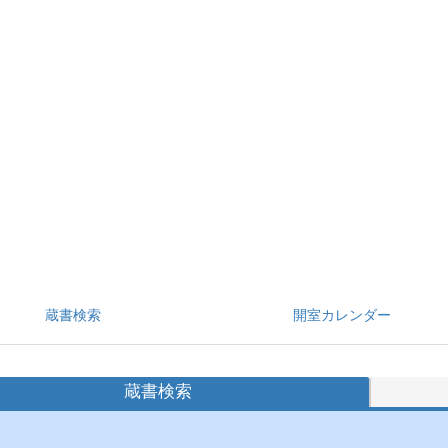
蔵書検索
開室カレンダー
蔵書検索